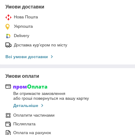
Умови доставки
Нова Пошта
Укрпошта
Delivery
Доставка кур'єром по місту
Всі умови доставки
Умови оплати
Ви отримаєте замовлення
або гроші повернуться на вашу картку
Детальніше
Оплатити частинами
Післяплата
Оплата на рахунок