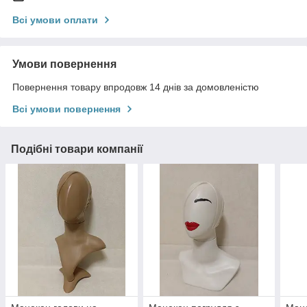
Всі умови оплати
Умови повернення
Повернення товару впродовж 14 днів за домовленістю
Всі умови повернення
Подібні товари компанії