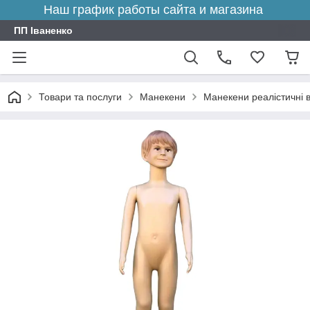
Наш график работы сайта и магазина
ПП Іваненко
Товари та послуги
Манекени
Манекени реалістичні в