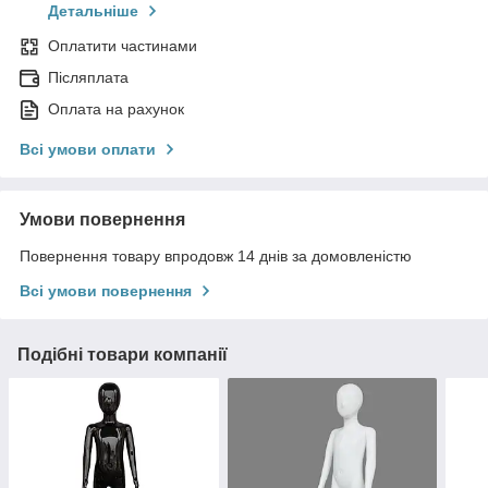
Детальніше
Оплатити частинами
Післяплата
Оплата на рахунок
Всі умови оплати
Умови повернення
Повернення товару впродовж 14 днів за домовленістю
Всі умови повернення
Подібні товари компанії