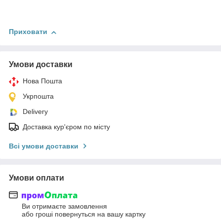
Приховати
Умови доставки
Нова Пошта
Укрпошта
Delivery
Доставка кур'єром по місту
Всі умови доставки
Умови оплати
Ви отримаєте замовлення
або гроші повернуться на вашу картку