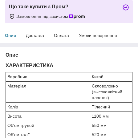
Що таке купити з Пром?
Замовлення під захистом
Опис
Доставка
Оплата
Умови повернення
Опис
ХАРАКТЕРИСТИКА
Виробник
Китай
Матеріал
Скловолокно
(высокоякісний
пластик)
Колір
Тілесний
Висота
1100 мм
Об'єм грудей
550 мм
Об'єм талії
520 мм