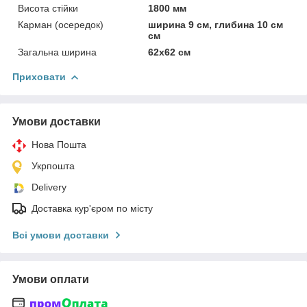
Висота стійки
1800 мм
Карман (осередок)
ширина 9 см, глибина 10 см
см
Загальна ширина
62х62 см
Приховати
Умови доставки
Нова Пошта
Укрпошта
Delivery
Доставка кур'єром по місту
Всі умови доставки
Умови оплати