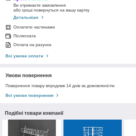
Ви отримаєте замовлення
або гроші повернуться на вашу картку
Детальніше
Оплатити частинами
Післяплата
Оплата на рахунок
Всі умови оплати
Умови повернення
Повернення товару впродовж 14 днів за домовленістю
Всі умови повернення
Подібні товари компанії