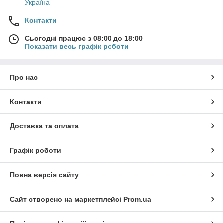
Україна
Контакти
Сьогодні працює з 08:00 до 18:00
Показати весь графік роботи
Про нас
Контакти
Доставка та оплата
Графік роботи
Повна версія сайту
Сайт створено на маркетплейсі
Prom.ua