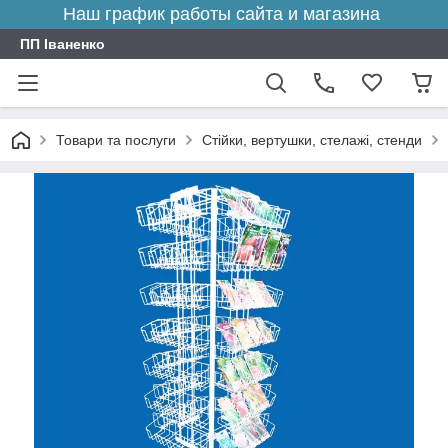
Наш график работы сайта и магазина
ПП Іваненко
Товари та послуги
Стійки, вертушки, стелажі, стенди