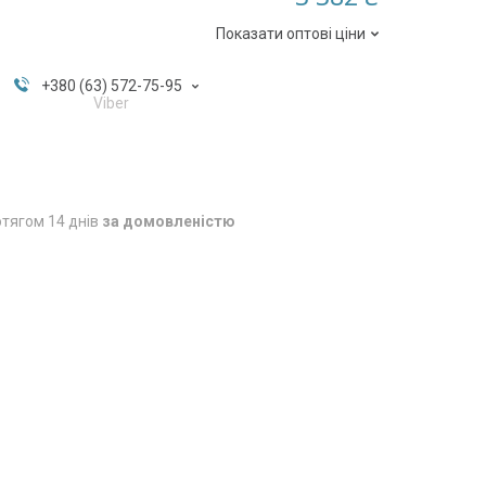
Показати оптові ціни
+380 (63) 572-75-95
Viber
тягом 14 днів
за домовленістю