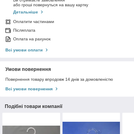
Ви отримаєте замовлення
або гроші повернуться на вашу картку
Детальніше
Оплатити частинами
Післяплата
Оплата на рахунок
Всі умови оплати
Умови повернення
Повернення товару впродовж 14 днів за домовленістю
Всі умови повернення
Подібні товари компанії