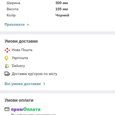
Ширина
300 мм
Висота
105 мм
Колір
Чорний
Приховати
Умови доставки
Нова Пошта
Укрпошта
Delivery
Доставка кур'єром по місту
Всі умови доставки
Умови оплати