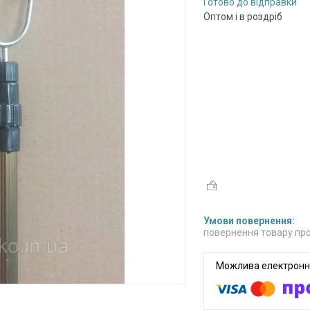
Готово до відправки
Оптом і в роздріб
повернення товару про