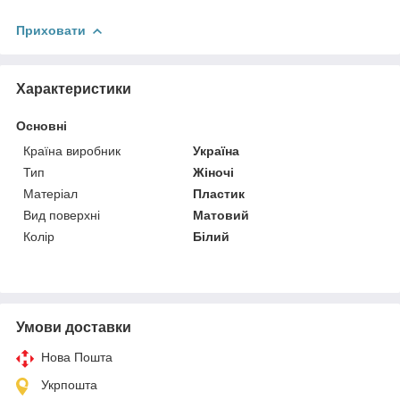
Приховати
Характеристики
Основні
Країна виробник
Україна
Тип
Жіночі
Матеріал
Пластик
Вид поверхні
Матовий
Колір
Білий
Умови доставки
Нова Пошта
Укрпошта