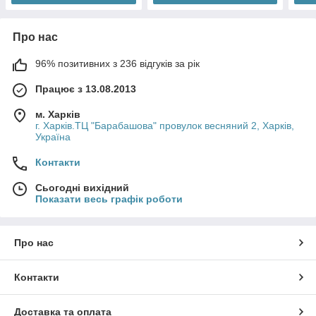
Про нас
96% позитивних з 236 відгуків за рік
Працює з 13.08.2013
м. Харків
г. Харків.ТЦ "Барабашова" провулок весняний 2, Харків,
Україна
Контакти
Сьогодні вихідний
Показати весь графік роботи
Про нас
Контакти
Доставка та оплата