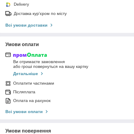
Delivery
Доставка кур'єром по місту
Всі умови доставки
Умови оплати
Ви отримаєте замовлення
або гроші повернуться на вашу картку
Детальніше
Оплатити частинами
Післяплата
Оплата на рахунок
Всі умови оплати
Умови повернення