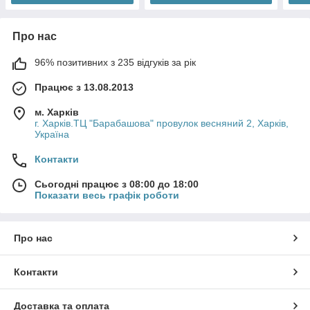
Про нас
96% позитивних з 235 відгуків за рік
Працює з 13.08.2013
м. Харків
г. Харків.ТЦ "Барабашова" провулок весняний 2, Харків,
Україна
Контакти
Сьогодні працює з 08:00 до 18:00
Показати весь графік роботи
Про нас
Контакти
Доставка та оплата