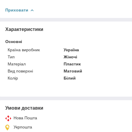
Приховати
Характеристики
Основні
Країна виробник
Україна
Тип
Жіночі
Матеріал
Пластик
Вид поверхні
Матовий
Колір
Білий
Умови доставки
Нова Пошта
Укрпошта