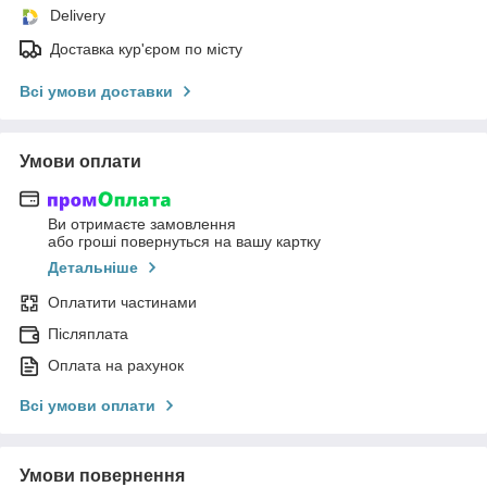
Delivery
Доставка кур'єром по місту
Всі умови доставки
Умови оплати
Ви отримаєте замовлення
або гроші повернуться на вашу картку
Детальніше
Оплатити частинами
Післяплата
Оплата на рахунок
Всі умови оплати
Умови повернення