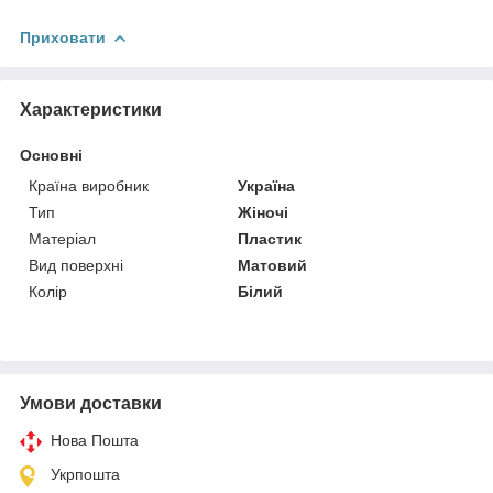
Приховати
Характеристики
Основні
Країна виробник
Україна
Тип
Жіночі
Матеріал
Пластик
Вид поверхні
Матовий
Колір
Білий
Умови доставки
Нова Пошта
Укрпошта