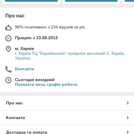
Про нас
96% позитивних з 234 відгуків за рік
Працює з 13.08.2013
м. Харків
г. Харків.ТЦ "Барабашова" провулок весняний 2, Харків,
Україна
Контакти
Сьогодні вихідний
Показати весь графік роботи
Про нас
Контакти
Доставка та оплата