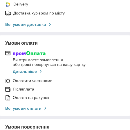
Delivery
Доставка кур'єром по місту
Всі умови доставки
Умови оплати
Ви отримаєте замовлення
або гроші повернуться на вашу картку
Детальніше
Оплатити частинами
Післяплата
Оплата на рахунок
Всі умови оплати
Умови повернення