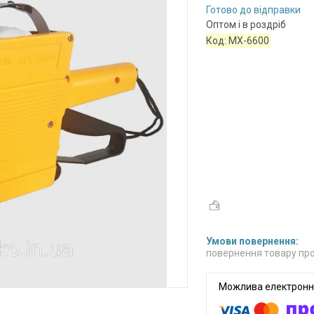
Готово до відправки
Оптом і в роздріб
Код:
МХ-6600
повернення товару про