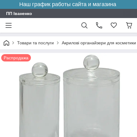
Наш график работы сайта и магазина
ПП Іваненко
Товари та послуги
Акрилові органайзери для косметики 
Распродажа