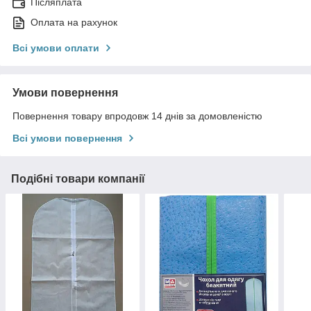
Післяплата
Оплата на рахунок
Всі умови оплати
Умови повернення
Повернення товару впродовж 14 днів за домовленістю
Всі умови повернення
Подібні товари компанії