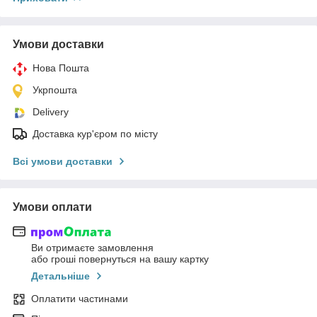
Умови доставки
Нова Пошта
Укрпошта
Delivery
Доставка кур'єром по місту
Всі умови доставки
Умови оплати
Ви отримаєте замовлення
або гроші повернуться на вашу картку
Детальніше
Оплатити частинами