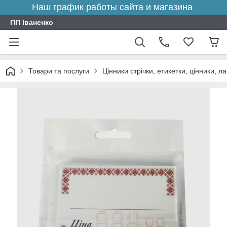
Наш график работы сайта и магазина
ПП Іваненко
Товари та послуги
Цінники стрічки, етикетки, цінники, л