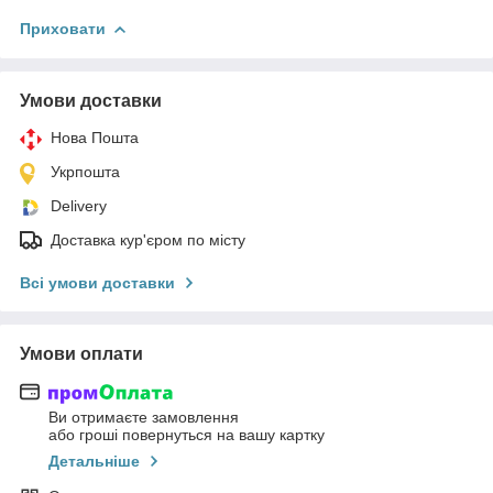
Приховати
Умови доставки
Нова Пошта
Укрпошта
Delivery
Доставка кур'єром по місту
Всі умови доставки
Умови оплати
Ви отримаєте замовлення
або гроші повернуться на вашу картку
Детальніше