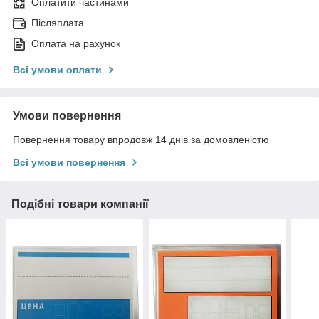
Оплатити частинами
Післяплата
Оплата на рахунок
Всі умови оплати
Умови повернення
Повернення товару впродовж 14 днів за домовленістю
Всі умови повернення
Подібні товари компанії