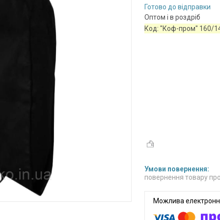
Готово до відправки
Оптом і в роздріб
Код:
"Коф-пром" 160/1
повернення товару про