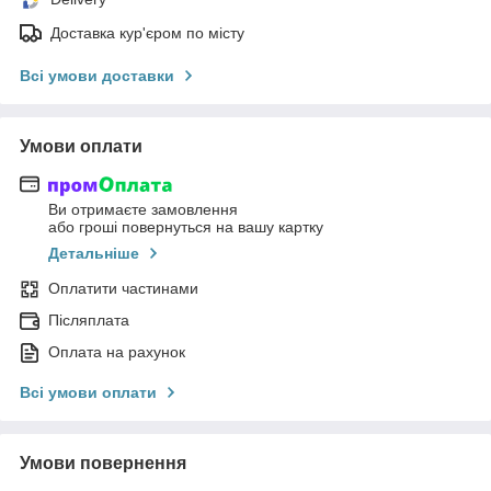
Доставка кур'єром по місту
Всі умови доставки
Умови оплати
Ви отримаєте замовлення
або гроші повернуться на вашу картку
Детальніше
Оплатити частинами
Післяплата
Оплата на рахунок
Всі умови оплати
Умови повернення