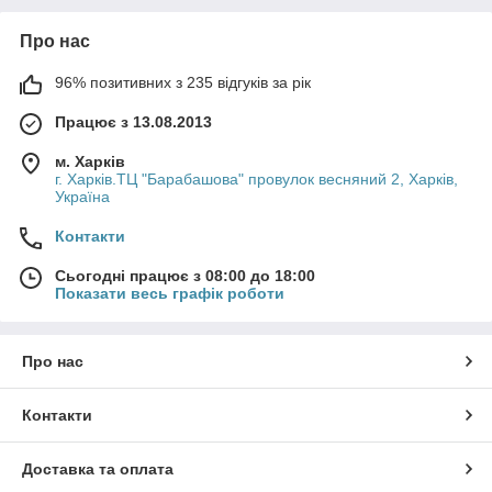
Про нас
96% позитивних з 235 відгуків за рік
Працює з 13.08.2013
м. Харків
г. Харків.ТЦ "Барабашова" провулок весняний 2, Харків,
Україна
Контакти
Сьогодні працює з 08:00 до 18:00
Показати весь графік роботи
Про нас
Контакти
Доставка та оплата