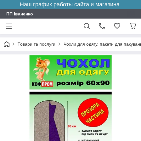
Наш график работы сайта и магазина
ПП Іваненко
Товари та послуги
Чохли для одягу, пакети для пакуванн