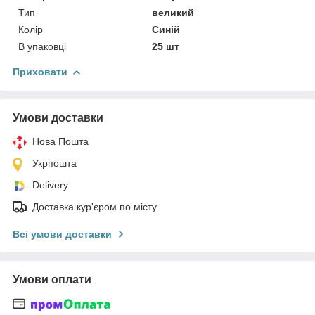
Тип
великий
Колір
Синій
В упаковці
25 шт
Приховати
Умови доставки
Нова Пошта
Укрпошта
Delivery
Доставка кур'єром по місту
Всі умови доставки
Умови оплати