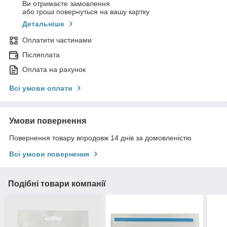
Ви отримаєте замовлення
або гроші повернуться на вашу картку
Детальніше
Оплатити частинами
Післяплата
Оплата на рахунок
Всі умови оплати
Умови повернення
Повернення товару впродовж 14 днів за домовленістю
Всі умови повернення
Подібні товари компанії