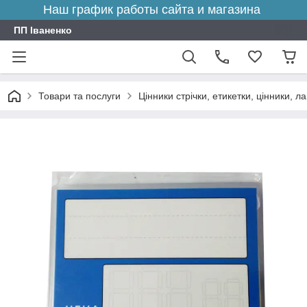
Наш график работы сайта и магазина
ПП Іваненко
Товари та послуги
Цінники стрічки, етикетки, цінники, л