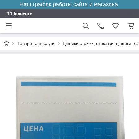
Наш график работы сайта и магазина
ПП Іваненко
Товари та послуги
Цінники стрічки, етикетки, цінники, л