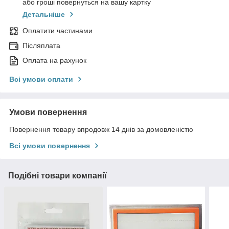
або гроші повернуться на вашу картку
Детальніше
Оплатити частинами
Післяплата
Оплата на рахунок
Всі умови оплати
Умови повернення
Повернення товару впродовж 14 днів за домовленістю
Всі умови повернення
Подібні товари компанії