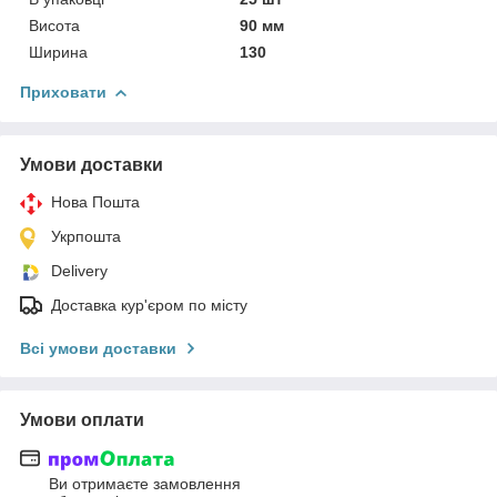
Висота
90 мм
Ширина
130
Приховати
Умови доставки
Нова Пошта
Укрпошта
Delivery
Доставка кур'єром по місту
Всі умови доставки
Умови оплати
Ви отримаєте замовлення