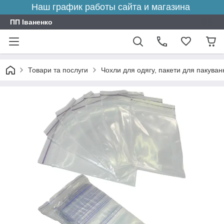
Наш график работы сайта и магазина
ПП Іваненко
Товари та послуги
Чохли для одягу, пакети для пакуванн