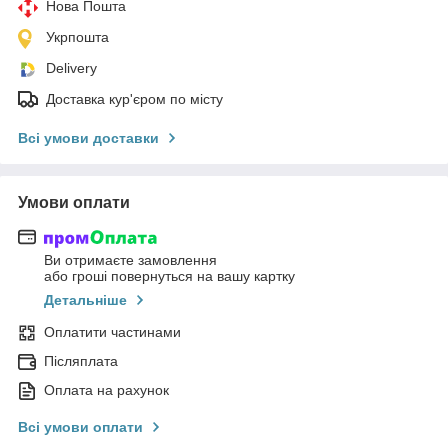
Нова Пошта
Укрпошта
Delivery
Доставка кур'єром по місту
Всі умови доставки
Умови оплати
Ви отримаєте замовлення
або гроші повернуться на вашу картку
Детальніше
Оплатити частинами
Післяплата
Оплата на рахунок
Всі умови оплати