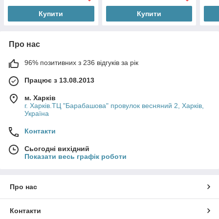
Купити
Купити
Про нас
96% позитивних з 236 відгуків за рік
Працює з 13.08.2013
м. Харків
г. Харків.ТЦ "Барабашова" провулок весняний 2, Харків,
Україна
Контакти
Сьогодні вихідний
Показати весь графік роботи
Про нас
Контакти