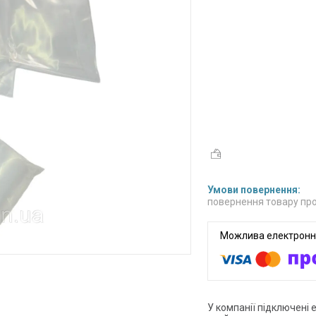
повернення товару про
У компанії підключені 