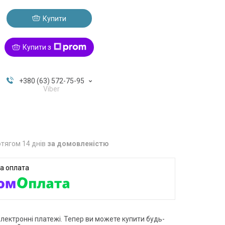
Купити
Купити з
+380 (63) 572-75-95
Viber
тягом 14 днів
за домовленістю
електронні платежі. Тепер ви можете купити будь-