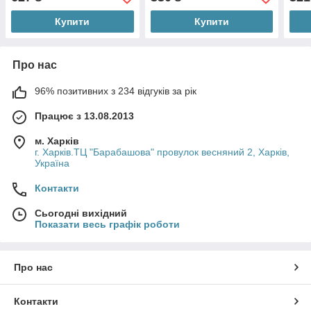
Купити
Купити
Про нас
96% позитивних з 234 відгуків за рік
Працює з 13.08.2013
м. Харків
г. Харків.ТЦ "Барабашова" провулок весняний 2, Харків,
Україна
Контакти
Сьогодні вихідний
Показати весь графік роботи
Про нас
Контакти