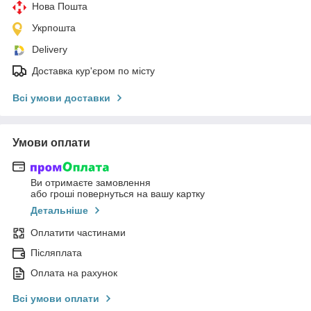
Нова Пошта
Укрпошта
Delivery
Доставка кур'єром по місту
Всі умови доставки
Умови оплати
Ви отримаєте замовлення
або гроші повернуться на вашу картку
Детальніше
Оплатити частинами
Післяплата
Оплата на рахунок
Всі умови оплати