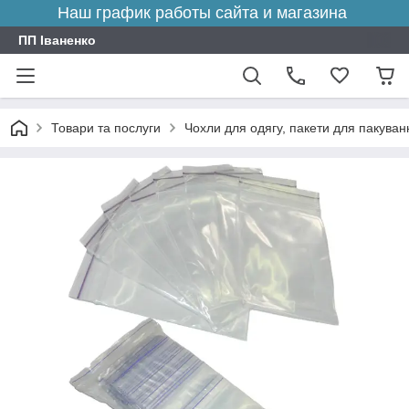
Наш график работы сайта и магазина
ПП Іваненко
Товари та послуги
Чохли для одягу, пакети для пакуванн