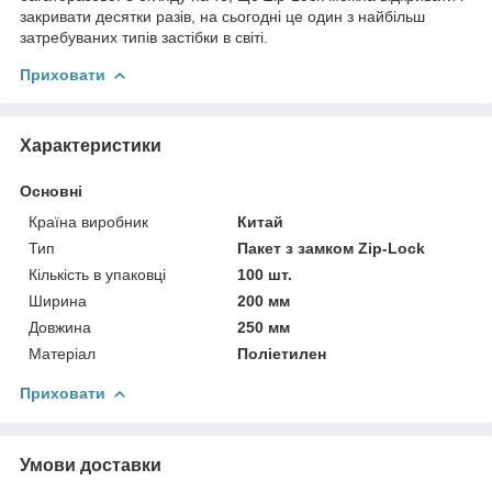
закривати десятки разів, на сьогодні це один з найбільш
затребуваних типів застібки в світі.
Приховати
Характеристики
Основні
Країна виробник
Китай
Тип
Пакет з замком Zip-Lock
Кількість в упаковці
100 шт.
Ширина
200 мм
Довжина
250 мм
Матеріал
Поліетилен
Приховати
Умови доставки