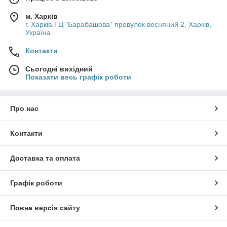
м. Харків
г. Харків.ТЦ "Барабашова" провулок весняний 2, Харків,
Україна
Контакти
Сьогодні вихідний
Показати весь графік роботи
Про нас
Контакти
Доставка та оплата
Графік роботи
Повна версія сайту