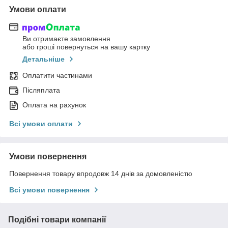
Умови оплати
Ви отримаєте замовлення
або гроші повернуться на вашу картку
Детальніше
Оплатити частинами
Післяплата
Оплата на рахунок
Всі умови оплати
Умови повернення
Повернення товару впродовж 14 днів за домовленістю
Всі умови повернення
Подібні товари компанії