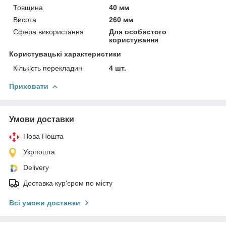
Товщина
40 мм
Висота
260 мм
Сфера використання
Для особистого
користування
Користувацькі характеристики
Кількість перекладин
4 шт.
Приховати
Умови доставки
Нова Пошта
Укрпошта
Delivery
Доставка кур'єром по місту
Всі умови доставки