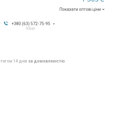
Показати оптові ціни
+380 (63) 572-75-95
Viber
тягом 14 днів
за домовленістю