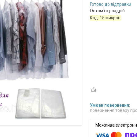
Готово до відправки
Оптом і в роздріб
Код:
15 микрон
повернення товару про