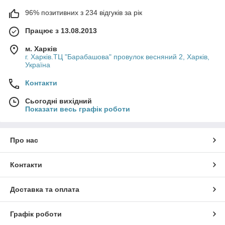
96% позитивних з 234 відгуків за рік
Працює з 13.08.2013
м. Харків
г. Харків.ТЦ "Барабашова" провулок весняний 2, Харків,
Україна
Контакти
Сьогодні вихідний
Показати весь графік роботи
Про нас
Контакти
Доставка та оплата
Графік роботи