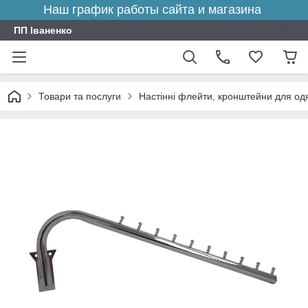
Наш график работы сайта и магазина
ПП Іваненко
Товари та послуги
Настінні флейти, кронштейни для од