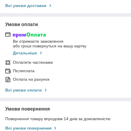
Всі умови доставки
Умови оплати
Ви отримаєте замовлення
або гроші повернуться на вашу картку
Детальніше
Оплатити частинами
Післяплата
Оплата на рахунок
Всі умови оплати
Умови повернення
Повернення товару впродовж 14 днів за домовленістю
Всі умови повернення