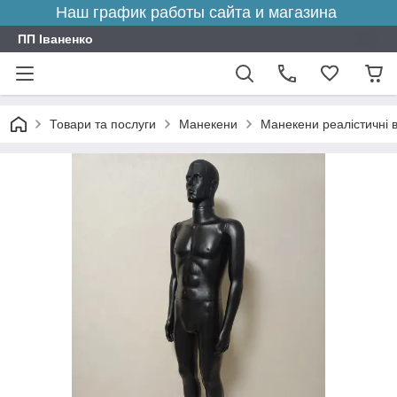
Наш график работы сайта и магазина
ПП Іваненко
Товари та послуги
Манекени
Манекени реалістичні в