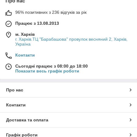
Про нас
96% позитивних з 236 відгуків за рік
Працює з 13.08.2013
м. Харків
г. Харків.ТЦ "Барабашова" провулок весняний 2, Харків,
Україна
Контакти
Сьогодні працює з 08:00 до 18:00
Показати весь графік роботи
Про нас
Контакти
Доставка та оплата
Графік роботи