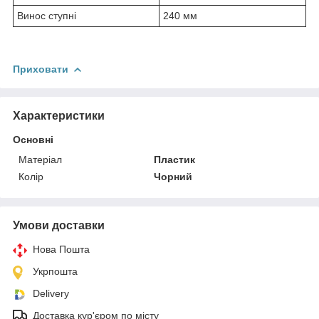
Винос ступні
240 мм
Приховати
Характеристики
Основні
Матеріал
Пластик
Колір
Чорний
Умови доставки
Нова Пошта
Укрпошта
Delivery
Доставка кур'єром по місту