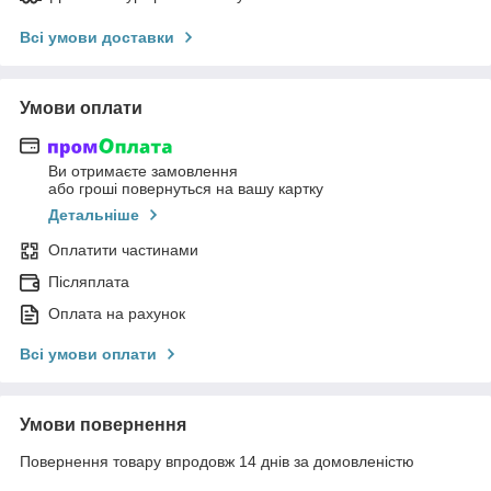
Всі умови доставки
Умови оплати
Ви отримаєте замовлення
або гроші повернуться на вашу картку
Детальніше
Оплатити частинами
Післяплата
Оплата на рахунок
Всі умови оплати
Умови повернення
Повернення товару впродовж 14 днів за домовленістю