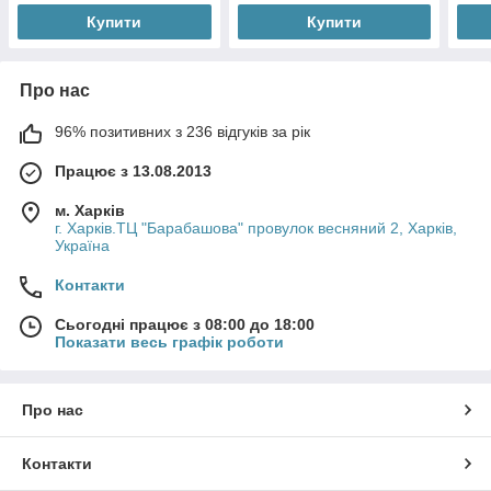
Купити
Купити
Про нас
96% позитивних з 236 відгуків за рік
Працює з 13.08.2013
м. Харків
г. Харків.ТЦ "Барабашова" провулок весняний 2, Харків,
Україна
Контакти
Сьогодні працює з 08:00 до 18:00
Показати весь графік роботи
Про нас
Контакти