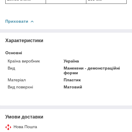
Приховати
Характеристики
Основні
Країна виробник
Україна
Вид
Манекени - демонстраційні
форми
Матеріал
Пластик
Вид поверхні
Матовий
Умови доставки
Нова Пошта