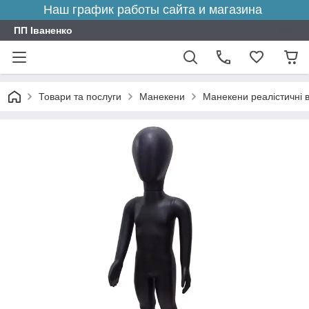
Наш график работы сайта и магазина
ПП Іваненко
Товари та послуги
Манекени
Манекени реалістичні в