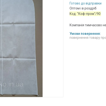
Готово до відправки
Оптом і в роздріб
Код:
"Коф-пром"/90
Компанія тимчасово н
повернення товару про