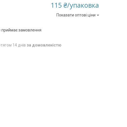
115 ₴/упаковка
Показати оптові ціни
е приймає замовлення
тягом 14 днів
за домовленістю