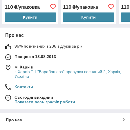
110
110
110
₴/упаковка
₴/упаковка
Купити
Купити
Про нас
96% позитивних з 236 відгуків за рік
Працює з 13.08.2013
м. Харків
г. Харків.ТЦ "Барабашова" провулок весняний 2, Харків,
Україна
Контакти
Сьогодні вихідний
Показати весь графік роботи
Про нас