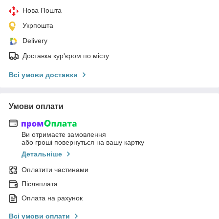
Нова Пошта
Укрпошта
Delivery
Доставка кур'єром по місту
Всі умови доставки
Умови оплати
Ви отримаєте замовлення
або гроші повернуться на вашу картку
Детальніше
Оплатити частинами
Післяплата
Оплата на рахунок
Всі умови оплати