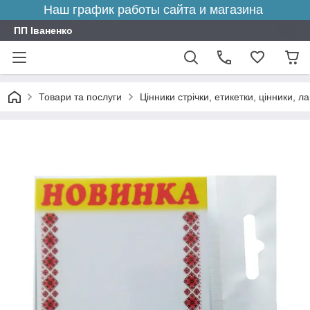
Наш график работы сайта и магазина
ПП Іваненко
Товари та послуги
Цінники стрічки, етикетки, цінники, л