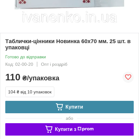
Таблички-цінники Новинка 60х70 мм. 25 шт. в
упаковці
Готово до відправки
Код: 02-00-20
Опт і роздріб
110
₴/упаковка
104 ₴
від 10 упаковок
Купити
або
Купити з