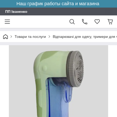
Наш график работы сайта и магазина
ПП Іваненко
Товари та послуги
Відпарювачі для одягу, тримери для