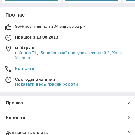
Про нас
96% позитивних з 234 відгуків за рік
Працює з 13.08.2013
м. Харків
г. Харків.ТЦ "Барабашова" провулок весняний 2, Харків,
Україна
Контакти
Сьогодні вихідний
Показати весь графік роботи
Про нас
Контакти
Доставка та оплата