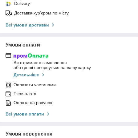
Delivery
Доставка кур'єром по місту
Всі умови доставки
Умови оплати
Ви отримаєте замовлення
або гроші повернуться на вашу картку
Детальніше
Оплатити частинами
Післяплата
Оплата на рахунок
Всі умови оплати
Умови повернення