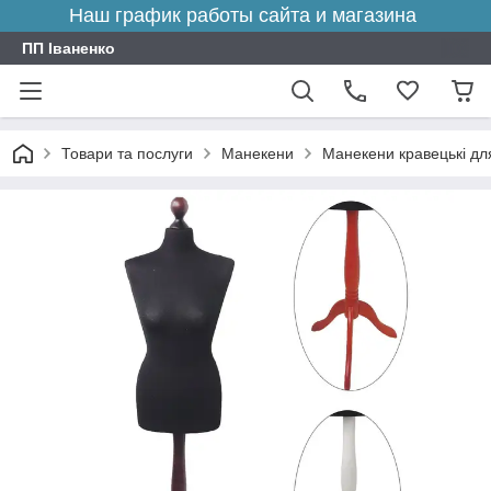
Наш график работы сайта и магазина
ПП Іваненко
Товари та послуги
Манекени
Манекени кравецькі дл