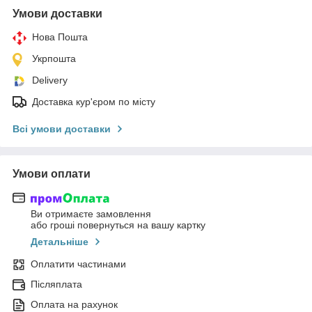
Умови доставки
Нова Пошта
Укрпошта
Delivery
Доставка кур'єром по місту
Всі умови доставки
Умови оплати
Ви отримаєте замовлення
або гроші повернуться на вашу картку
Детальніше
Оплатити частинами
Післяплата
Оплата на рахунок