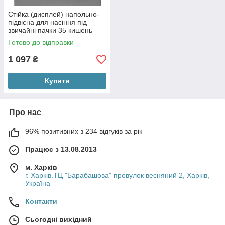
Стійка (дисплей) напольно-
підвісна для насіння під
звичайні пачки 35 кишень
Готово до відправки
1 097
₴
Купити
Про нас
96% позитивних з 234 відгуків за рік
Працює з 13.08.2013
м. Харків
г. Харків.ТЦ "Барабашова" провулок весняний 2, Харків,
Україна
Контакти
Сьогодні вихідний