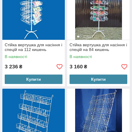
Стійка вертушка для насіння і
Стійка вертушка для насіння і
спецій на 112 кишень
спецій на 84 кишень
В наявності
В наявності
3 236
3 160
₴
₴
Купити
Купити