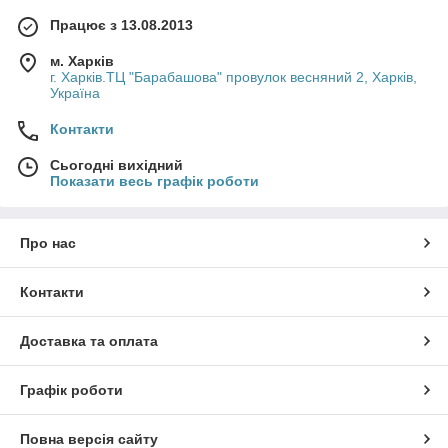
Працює з 13.08.2013
м. Харків
г. Харків.ТЦ "Барабашова" провулок весняний 2, Харків,
Україна
Контакти
Сьогодні вихідний
Показати весь графік роботи
Про нас
Контакти
Доставка та оплата
Графік роботи
Повна версія сайту