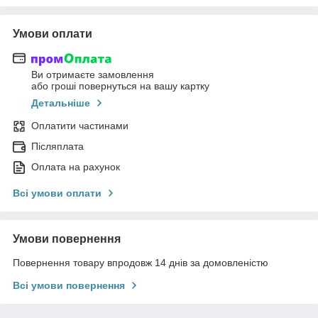
Умови оплати
Ви отримаєте замовлення
або гроші повернуться на вашу картку
Детальніше
Оплатити частинами
Післяплата
Оплата на рахунок
Всі умови оплати
Умови повернення
Повернення товару впродовж 14 днів за домовленістю
Всі умови повернення